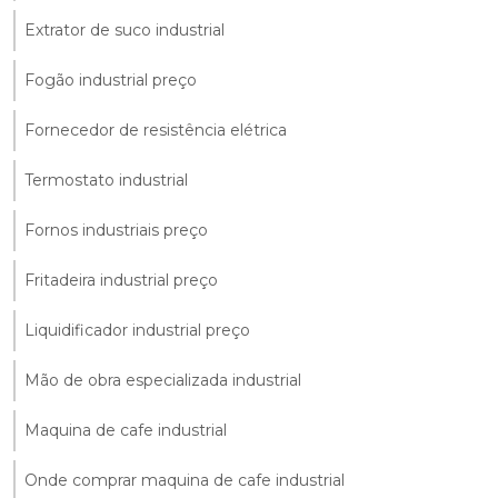
Extrator de suco industrial
Fogão industrial preço
Fornecedor de resistência elétrica
Termostato industrial
Fornos industriais preço
Fritadeira industrial preço
Liquidificador industrial preço
Mão de obra especializada industrial
Maquina de cafe industrial
Onde comprar maquina de cafe industrial