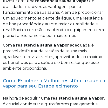
Investir em uma
resistência sauna a vapor
de
qualidade traz diversas vantagens para o
funcionamento da sua sauna. Além de proporcionar
um aquecimento eficiente da água, uma resistência
de boa procedência garante maior durabilidade e
resistência à corrosão, mantendo o equipamento em
pleno funcionamento por mais tempo.
Com a
resistência sauna a vapor
adequada, é
possível desfrutar de sessões de sauna mais
agradáveis e revitalizantes, aproveitando ao máximo
os benefícios para a saúde e o bem-estar que esse
ambiente proporciona.
Como Escolher a Melhor resistência sauna a
vapor para seu Estabelecimento
Na hora de adquirir uma
resistência sauna a vapor
,
é crucial considerar alguns fatores para garantir a