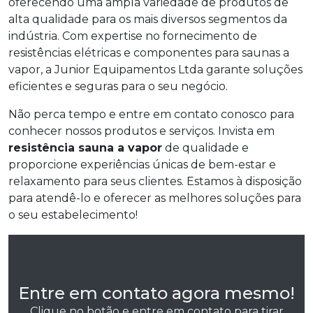
oferecendo uma ampla variedade de produtos de
alta qualidade para os mais diversos segmentos da
indústria. Com expertise no fornecimento de
resistências elétricas e componentes para saunas a
vapor, a Junior Equipamentos Ltda garante soluções
eficientes e seguras para o seu negócio.
Não perca tempo e entre em contato conosco para
conhecer nossos produtos e serviços. Invista em
resistência sauna a vapor
de qualidade e
proporcione experiências únicas de bem-estar e
relaxamento para seus clientes. Estamos à disposição
para atendê-lo e oferecer as melhores soluções para
o seu estabelecimento!
Entre em contato agora mesmo!
Clique no botão e entre em contato para tirar