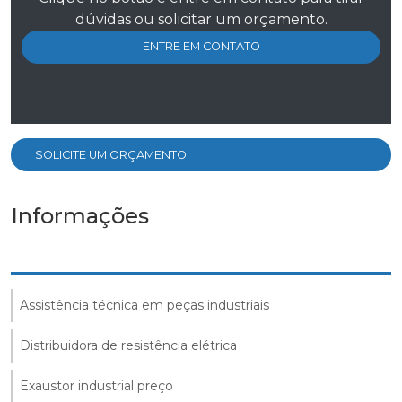
dúvidas ou solicitar um orçamento.
ENTRE EM CONTATO
SOLICITE UM ORÇAMENTO
Informações
Assistência técnica em peças industriais
Distribuidora de resistência elétrica
Exaustor industrial preço