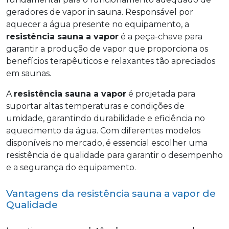
geradores de vapor in sauna. Responsável por
aquecer a água presente no equipamento, a
resistência sauna a vapor
é a peça-chave para
garantir a produção de vapor que proporciona os
benefícios terapêuticos e relaxantes tão apreciados
em saunas.
A
resistência sauna a vapor
é projetada para
suportar altas temperaturas e condições de
umidade, garantindo durabilidade e eficiência no
aquecimento da água. Com diferentes modelos
disponíveis no mercado, é essencial escolher uma
resistência de qualidade para garantir o desempenho
e a segurança do equipamento.
Vantagens da resistência sauna a vapor de
Qualidade