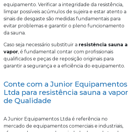
equipamento. Verificar a integridade da resistência,
limpar possíveis acúmulos de sujeira e estar atento a
sinais de desgaste são medidas fundamentais para
evitar problemas e garantir o pleno funcionamento
da sauna.
Caso seja necessário substituir a
resistência sauna a
vapor
, é fundamental contar com profissionais
qualificados e peças de reposição originais para
garantir a segurança e a eficiência do equipamento.
Conte com a Junior Equipamentos
Ltda para resistência sauna a vapor
de Qualidade
A Junior Equipamentos Ltda é referência no
mercado de equipamentos comerciais e industriais,