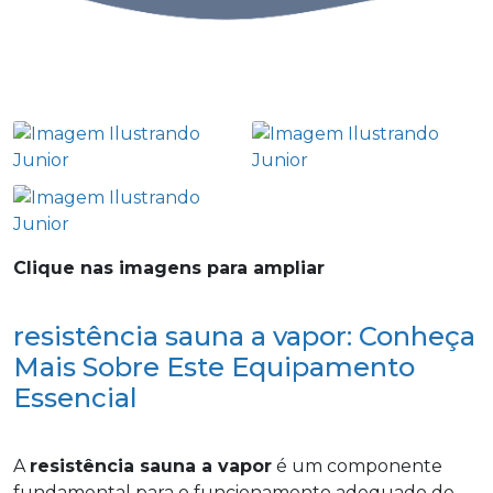
Clique nas imagens para ampliar
resistência sauna a vapor: Conheça
Mais Sobre Este Equipamento
Essencial
A
resistência sauna a vapor
é um componente
fundamental para o funcionamento adequado de