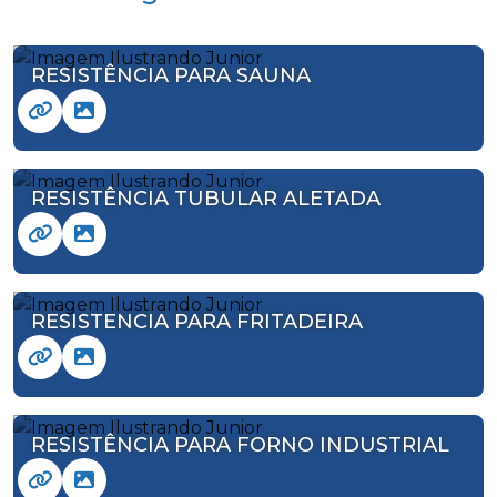
RESISTÊNCIA PARA SAUNA
RESISTÊNCIA TUBULAR ALETADA
RESISTENCIA PARA FRITADEIRA
RESISTÊNCIA PARA FORNO INDUSTRIAL