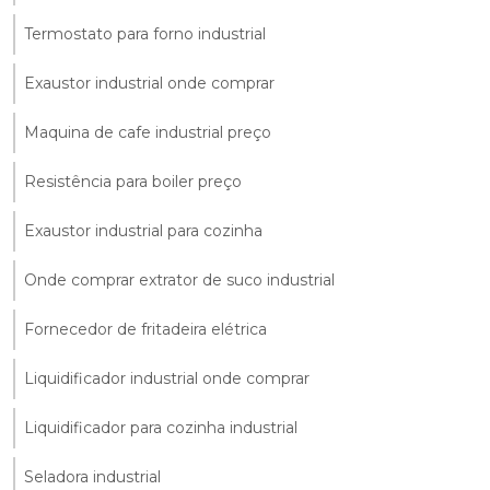
Termostato para forno industrial
Exaustor industrial onde comprar
Maquina de cafe industrial preço
Resistência para boiler preço
Exaustor industrial para cozinha
Onde comprar extrator de suco industrial
Fornecedor de fritadeira elétrica
Liquidificador industrial onde comprar
Liquidificador para cozinha industrial
Seladora industrial