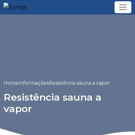
Home
Informações
Resistência sauna a vapor
Resistência sauna a
vapor