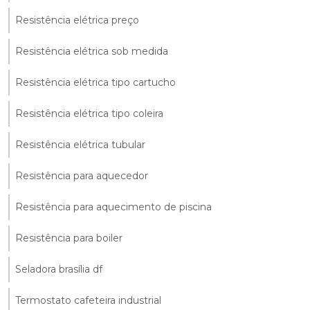
Resistência elétrica preço
Resistência elétrica sob medida
Resistência elétrica tipo cartucho
Resistência elétrica tipo coleira
Resistência elétrica tubular
Resistência para aquecedor
Resistência para aquecimento de piscina
Resistência para boiler
Seladora brasília df
Termostato cafeteira industrial