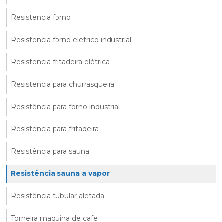
Resistencia forno
Resistencia forno eletrico industrial
Resistencia fritadeira elétrica
Resistencia para churrasqueira
Resistência para forno industrial
Resistencia para fritadeira
Resistência para sauna
Resistência sauna a vapor
Resistência tubular aletada
Torneira maquina de cafe