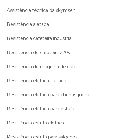
Assistência técnica da skymsen
Resistência aletada
Resistencia cafeteira industrial
Resistencia de cafeteira 220v
Resistência de maquina de cafe
Resistência elétrica aletada
Resistência elétrica para churrasqueira
Resistência elétrica para estufa
Resistência estufa eletrica
Resistência estufa para salgados