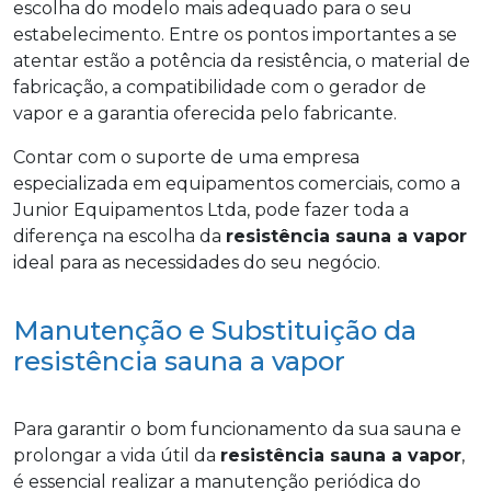
escolha do modelo mais adequado para o seu
estabelecimento. Entre os pontos importantes a se
atentar estão a potência da resistência, o material de
fabricação, a compatibilidade com o gerador de
vapor e a garantia oferecida pelo fabricante.
Contar com o suporte de uma empresa
especializada em equipamentos comerciais, como a
Junior Equipamentos Ltda, pode fazer toda a
diferença na escolha da
resistência sauna a vapor
ideal para as necessidades do seu negócio.
Manutenção e Substituição da
resistência sauna a vapor
Para garantir o bom funcionamento da sua sauna e
prolongar a vida útil da
resistência sauna a vapor
,
é essencial realizar a manutenção periódica do