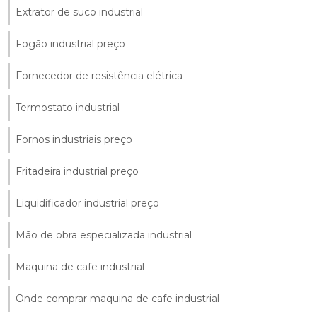
Extrator de suco industrial
Fogão industrial preço
Fornecedor de resistência elétrica
Termostato industrial
Fornos industriais preço
Fritadeira industrial preço
Liquidificador industrial preço
Mão de obra especializada industrial
Maquina de cafe industrial
Onde comprar maquina de cafe industrial