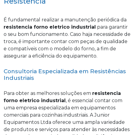
Resistência
É fundamental realizar a manutenção periódica da
resistencia forno eletrico industrial
para garantir
o seu bom funcionamento. Caso haja necessidade de
troca, é importante contar com peças de qualidade
e compatíveis com o modelo do forno, a fim de
assegurar a eficiência do equipamento.
Consultoria Especializada em Resistências
Industriais
Para obter as melhores soluções em
resistencia
forno eletrico industrial
, é essencial contar com
uma empresa especializada em equipamentos
comerciais para cozinhas industriais. A Junior
Equipamentos Ltda oferece uma ampla variedade
de produtos e serviços para atender às necessidades