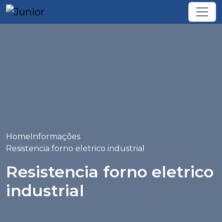
Home
Informações
Resistencia forno eletrico industrial
Resistencia forno eletrico
industrial