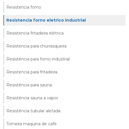
Resistencia forno
Resistencia forno eletrico industrial
Resistencia fritadeira elétrica
Resistencia para churrasqueira
Resistência para forno industrial
Resistencia para fritadeira
Resistência para sauna
Resistência sauna a vapor
Resistência tubular aletada
Torneira maquina de cafe