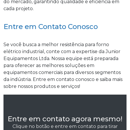
do mercado, garantindo qualidade e eficiência em
cada projeto.
Entre em Contato Conosco
Se você busca a melhor resistência para forno
elétrico industrial, conte com a expertise da Junior
Equipamentos Ltda. Nossa equipe está preparada
para oferecer as melhores soluções em
equipamentos comerciais para diversos segmentos
da indústria. Entre em contato conosco e saiba mais
sobre nossos produtos e serviços!
Entre em contato agora mesmo!
Clique no botão e entre em contato para tirar