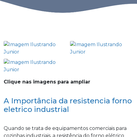
Clique nas imagens para ampliar
A Importância da resistencia forno
eletrico industrial
Quando se trata de equipamentos comerciais para
cozinhas industriais, a resistência do forno elétrico