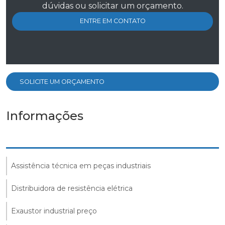
dúvidas ou solicitar um orçamento.
ENTRE EM CONTATO
SOLICITE UM ORÇAMENTO
Informações
Assistência técnica em peças industriais
Distribuidora de resistência elétrica
Exaustor industrial preço