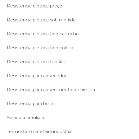
Resistência elétrica preço
Resistência elétrica sob medida
Resistência elétrica tipo cartucho
Resistência elétrica tipo coleira
Resistência elétrica tubular
Resistência para aquecedor
Resistência para aquecimento de piscina
Resistência para boiler
Seladora brasília df
Termostato cafeteira industrial