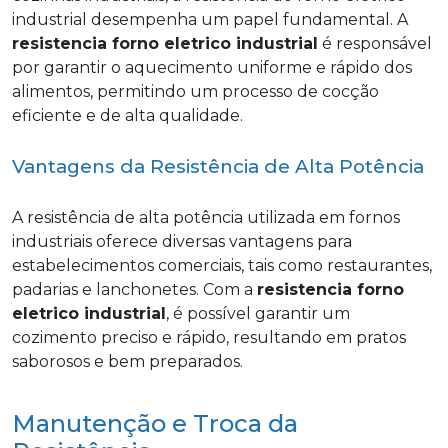
industrial desempenha um papel fundamental. A
resistencia forno eletrico industrial
é responsável
por garantir o aquecimento uniforme e rápido dos
alimentos, permitindo um processo de cocção
eficiente e de alta qualidade.
Vantagens da Resistência de Alta Potência
A resistência de alta potência utilizada em fornos
industriais oferece diversas vantagens para
estabelecimentos comerciais, tais como restaurantes,
padarias e lanchonetes. Com a
resistencia forno
eletrico industrial
, é possível garantir um
cozimento preciso e rápido, resultando em pratos
saborosos e bem preparados.
Manutenção e Troca da