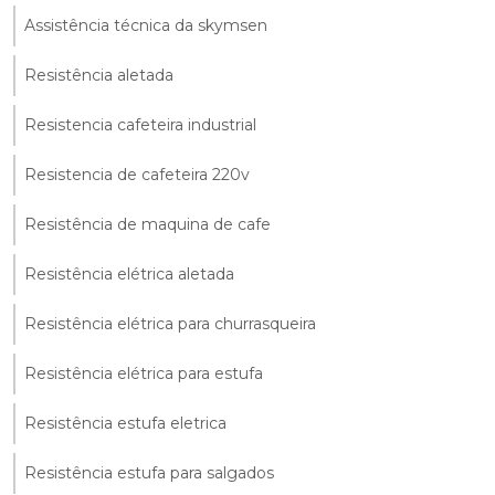
Assistência técnica da skymsen
Resistência aletada
Resistencia cafeteira industrial
Resistencia de cafeteira 220v
Resistência de maquina de cafe
Resistência elétrica aletada
Resistência elétrica para churrasqueira
Resistência elétrica para estufa
Resistência estufa eletrica
Resistência estufa para salgados