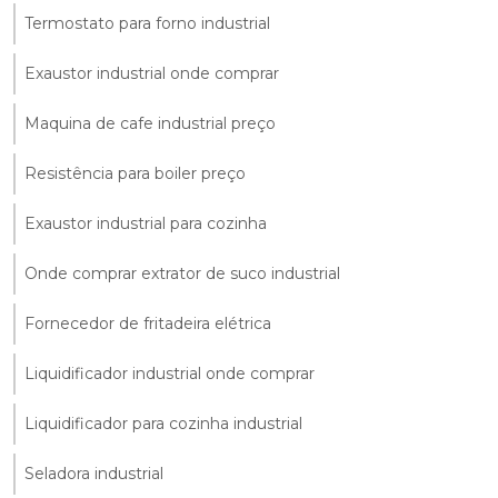
Termostato para forno industrial
Exaustor industrial onde comprar
Maquina de cafe industrial preço
Resistência para boiler preço
Exaustor industrial para cozinha
Onde comprar extrator de suco industrial
Fornecedor de fritadeira elétrica
Liquidificador industrial onde comprar
Liquidificador para cozinha industrial
Seladora industrial