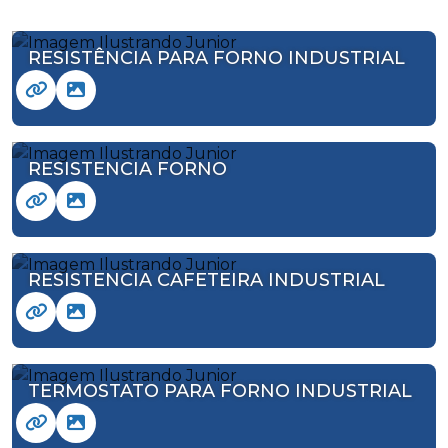
RESISTÊNCIA PARA FORNO INDUSTRIAL
RESISTENCIA FORNO
RESISTENCIA CAFETEIRA INDUSTRIAL
TERMOSTATO PARA FORNO INDUSTRIAL